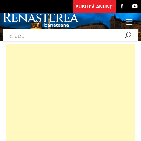
PUBLICĂ ANUNȚ!