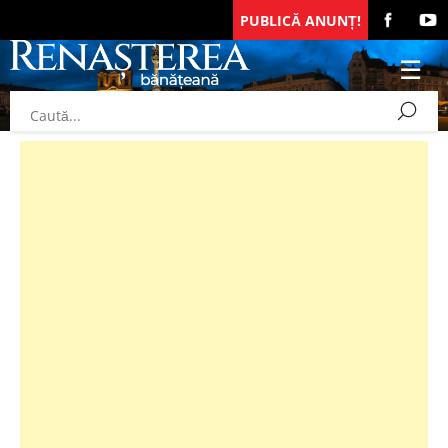
PUBLICĂ ANUNȚ!