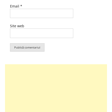
Email
*
Site web