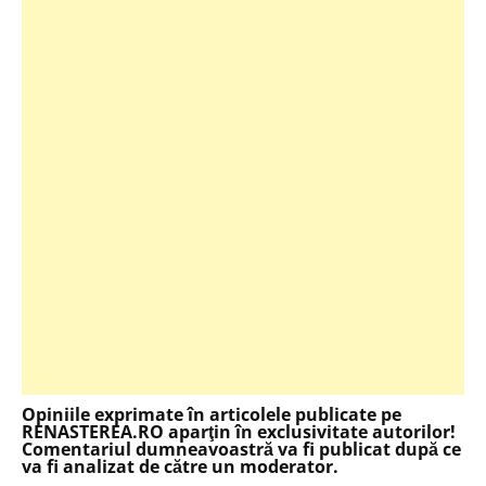
Opiniile exprimate în articolele publicate pe
RENASTEREA.RO aparţin în exclusivitate autorilor!
Comentariul dumneavoastră va fi publicat după ce
va fi analizat de către un moderator.