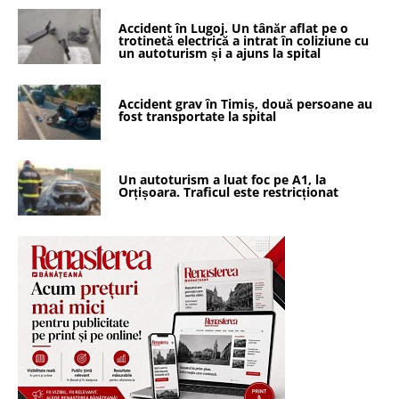
Accident în Lugoj. Un tânăr aflat pe o
trotinetă electrică a intrat în coliziune cu
un autoturism și a ajuns la spital
Accident grav în Timiș, două persoane au
fost transportate la spital
Un autoturism a luat foc pe A1, la
Orțișoara. Traficul este restricționat