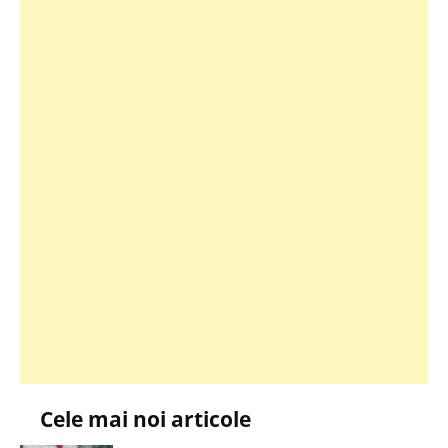
Cele mai noi articole