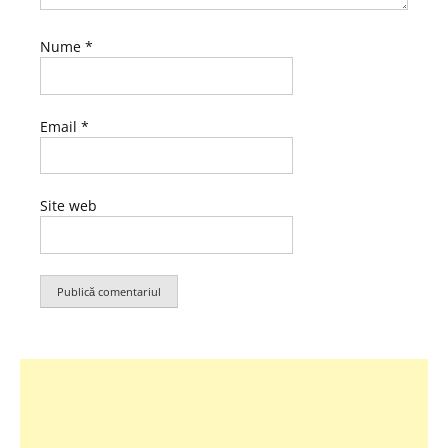
Nume
*
Email
*
Site web