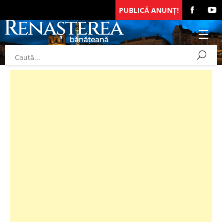
PUBLICĂ ANUNȚ!