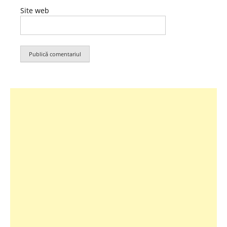
Site web