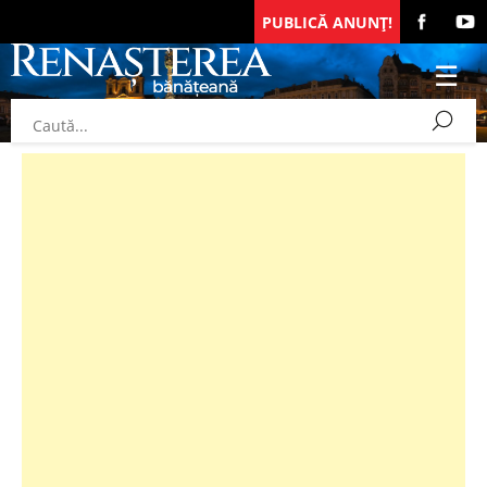
PUBLICĂ ANUNȚ!