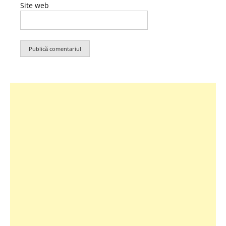
Site web