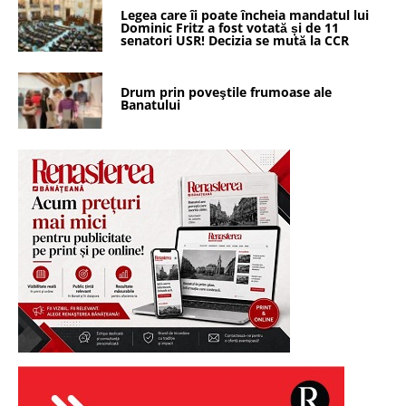
Legea care îi poate încheia mandatul lui
Dominic Fritz a fost votată și de 11
senatori USR! Decizia se mută la CCR
Drum prin poveştile frumoase ale
Banatului