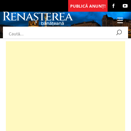
PUBLICĂ ANUNȚ!