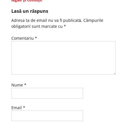
Lasă un răspuns
Adresa ta de email nu va fi publicată.
Câmpurile
obligatorii sunt marcate cu
*
Comentariu
*
Nume
*
Email
*