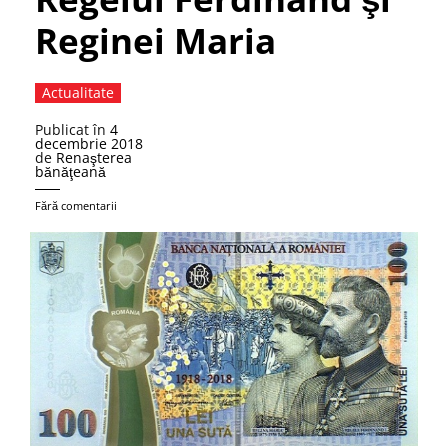
Reginei Maria
Actualitate
Publicat în
4
decembrie 2018
de
Renaşterea
bănăţeană
Fără comentarii