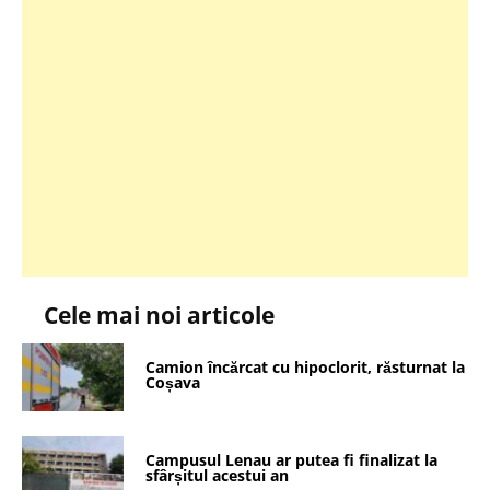
Cele mai noi articole
Camion încărcat cu hipoclorit, răsturnat la
Coșava
Campusul Lenau ar putea fi finalizat la
sfârșitul acestui an