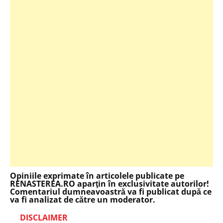
Opiniile exprimate în articolele publicate pe
RENASTEREA.RO aparţin în exclusivitate autorilor!
Comentariul dumneavoastră va fi publicat după ce
va fi analizat de către un moderator.
DISCLAIMER