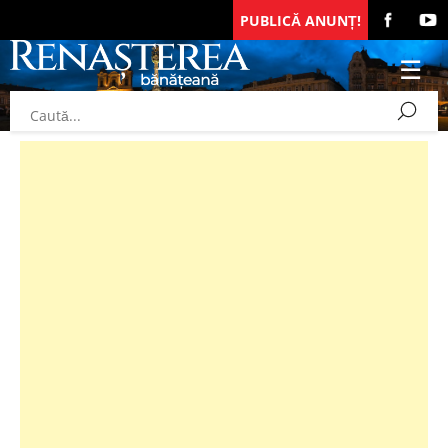
PUBLICĂ ANUNȚ!