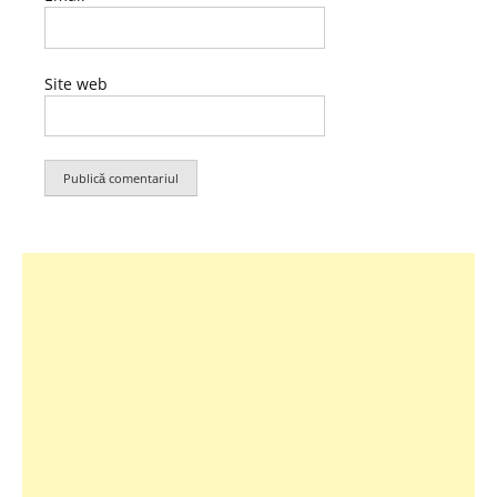
Site web