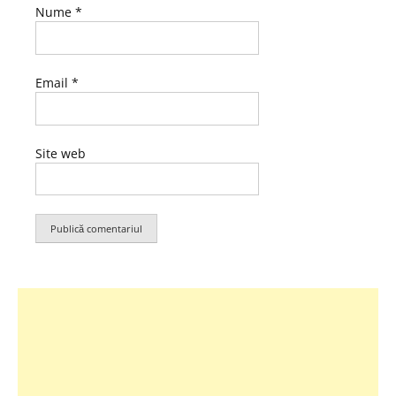
Nume
*
Email
*
Site web