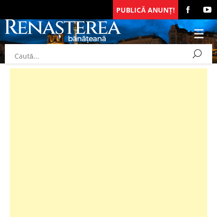
PUBLICĂ ANUNȚ!