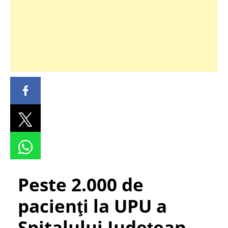
Peste 2.000 de
pacienţi la UPU a
Spitalului Judeţean