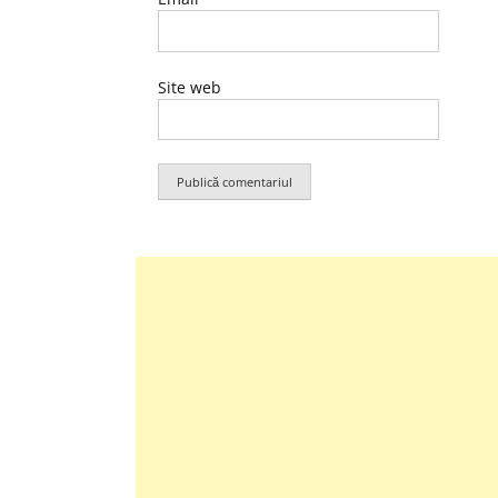
Site web