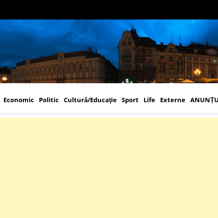
Economic
Politic
Cultură/Educaţie
Sport
Life
Externe
ANUNȚU