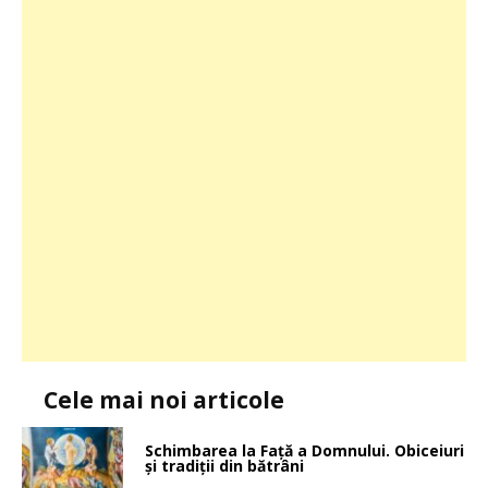
Cele mai noi articole
Schimbarea la Faţă a Domnului. Obiceiuri
și tradiții din bătrâni