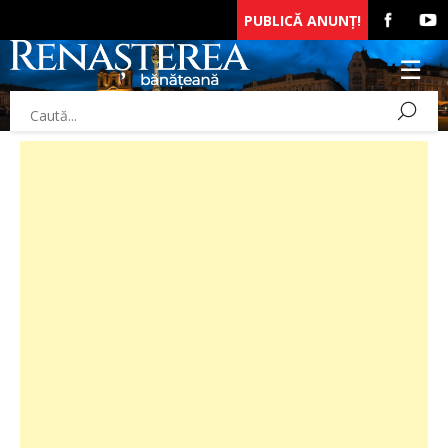
PUBLICĂ ANUNȚ!