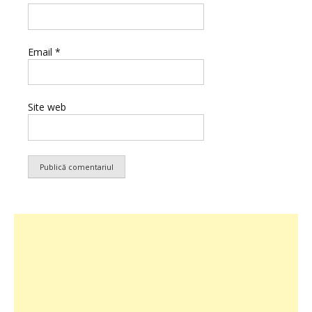
Email
*
Site web