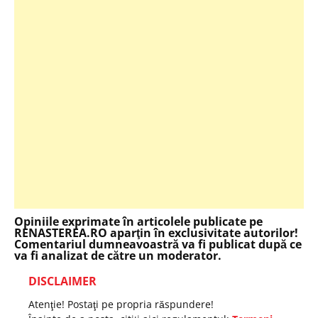
Opiniile exprimate în articolele publicate pe
RENASTEREA.RO aparţin în exclusivitate autorilor!
Comentariul dumneavoastră va fi publicat după ce
va fi analizat de către un moderator.
DISCLAIMER
Atenţie! Postaţi pe propria răspundere!