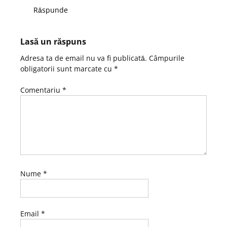
Răspunde
Lasă un răspuns
Adresa ta de email nu va fi publicată.
Câmpurile
obligatorii sunt marcate cu
*
Comentariu
*
Nume
*
Email
*