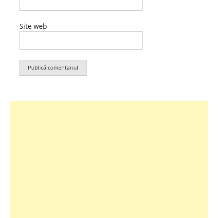
Site web