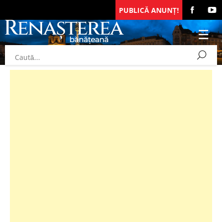
PUBLICĂ ANUNȚ!