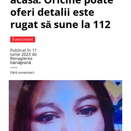
oferi detalii este
rugat să sune la 112
Eveniment
Publicat în
11
iunie 2023
de
Renaşterea
bănăţeană
Fără comentarii