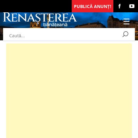
PUBLICĂ ANUNȚ!