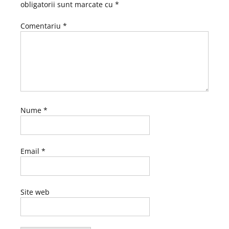
obligatorii sunt marcate cu
*
Comentariu
*
Nume
*
Email
*
Site web