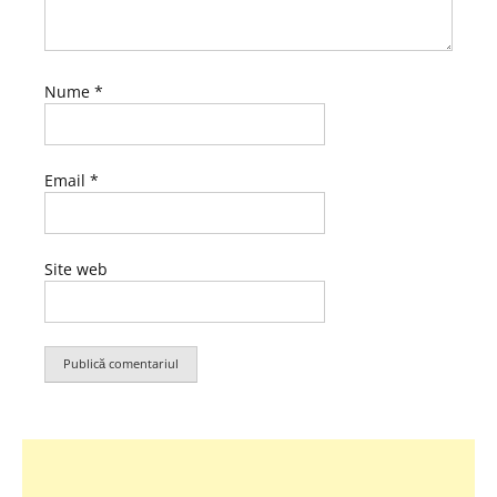
Nume
*
Email
*
Site web