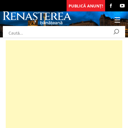
PUBLICĂ ANUNȚ!