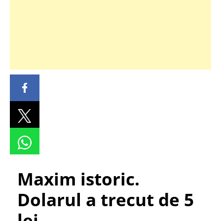
Maxim istoric.
Dolarul a trecut de 5
lei