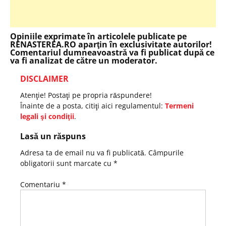
Opiniile exprimate în articolele publicate pe
RENASTEREA.RO aparţin în exclusivitate autorilor!
Comentariul dumneavoastră va fi publicat după ce
va fi analizat de către un moderator.
DISCLAIMER
Atenţie! Postaţi pe propria răspundere!
Înainte de a posta, citiţi aici regulamentul:
Termeni
legali şi condiţii
.
Lasă un răspuns
Adresa ta de email nu va fi publicată.
Câmpurile
obligatorii sunt marcate cu
*
Comentariu
*