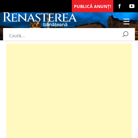
PUBLICĂ ANUNȚ!