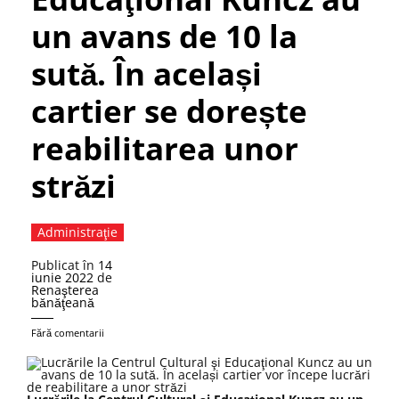
un avans de 10 la
sută. În același
cartier se dorește
reabilitarea unor
străzi
Administraţie
Publicat în
14
iunie 2022
de
Renaşterea
bănăţeană
Fără comentarii