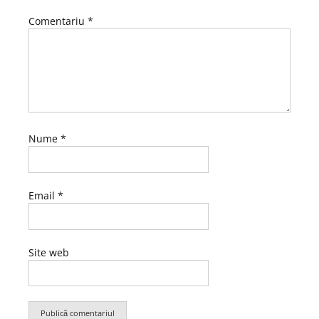
Comentariu
*
Nume
*
Email
*
Site web