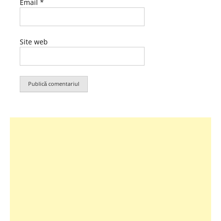
Email
*
Site web