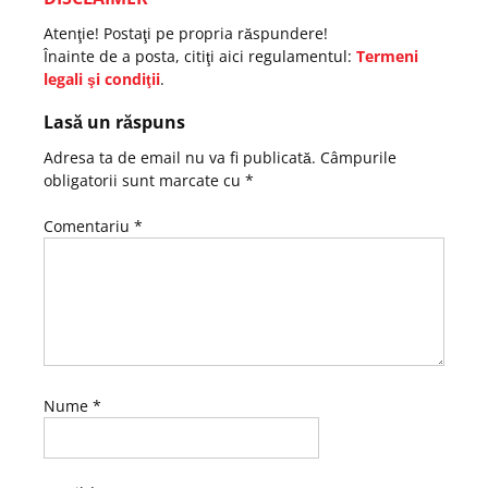
Atenţie! Postaţi pe propria răspundere!
Înainte de a posta, citiţi aici regulamentul:
Termeni
legali şi condiţii
.
Lasă un răspuns
Adresa ta de email nu va fi publicată.
Câmpurile
obligatorii sunt marcate cu
*
Comentariu
*
Nume
*