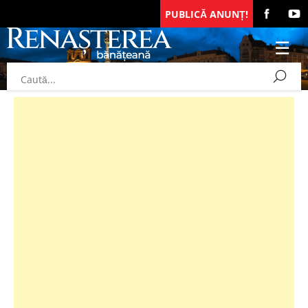
PUBLICĂ ANUNȚ!