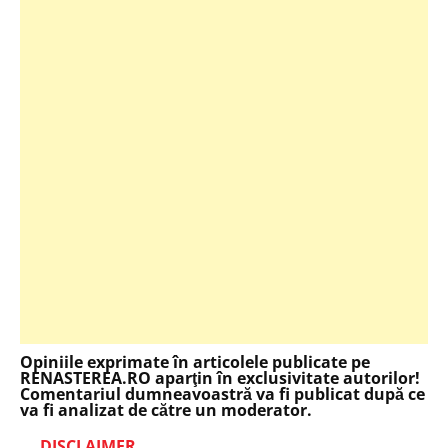
Opiniile exprimate în articolele publicate pe
RENASTEREA.RO aparţin în exclusivitate autorilor!
Comentariul dumneavoastră va fi publicat după ce
va fi analizat de către un moderator.
DISCLAIMER