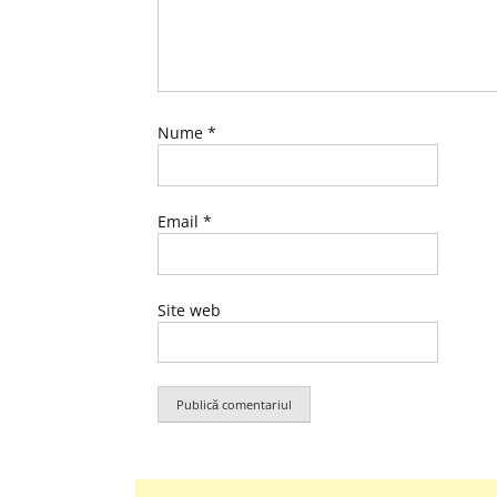
Nume
*
Email
*
Site web