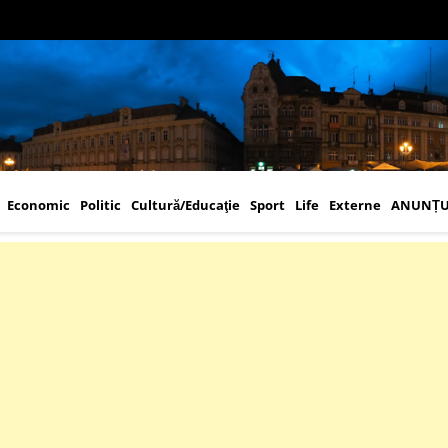
Economic
Politic
Cultură/Educaţie
Sport
Life
Externe
ANUNȚU