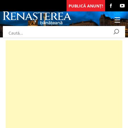
PUBLICĂ ANUNȚ!