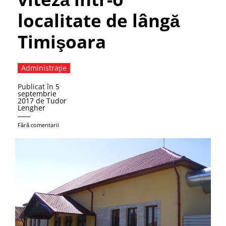
localitate de lângă
Timişoara
Administraţie
Publicat în
5
septembrie
2017
de
Tudor
Lengher
Fără comentarii