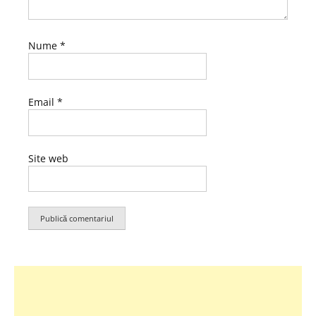
Nume
*
Email
*
Site web