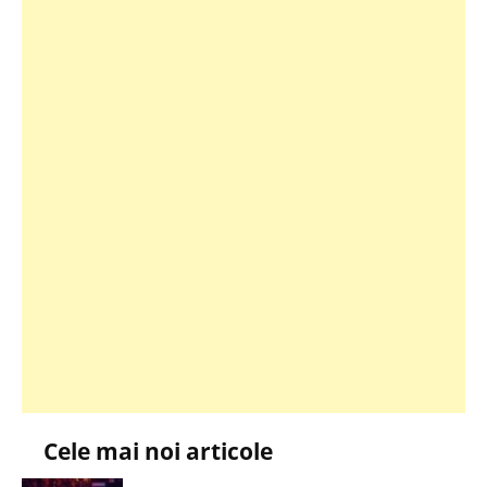
Cele mai noi articole