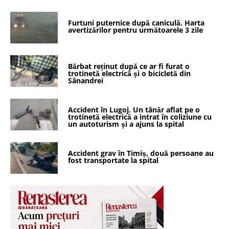
Furtuni puternice după caniculă. Harta
avertizărilor pentru următoarele 3 zile
Bărbat reținut după ce ar fi furat o
trotinetă electrică și o bicicletă din
Sânandrei
Accident în Lugoj. Un tânăr aflat pe o
trotinetă electrică a intrat în coliziune cu
un autoturism și a ajuns la spital
Accident grav în Timiș, două persoane au
fost transportate la spital