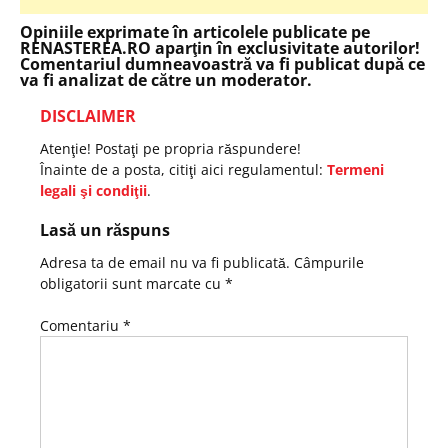
Opiniile exprimate în articolele publicate pe
RENASTEREA.RO aparţin în exclusivitate autorilor!
Comentariul dumneavoastră va fi publicat după ce
va fi analizat de către un moderator.
DISCLAIMER
Atenţie! Postaţi pe propria răspundere!
Înainte de a posta, citiţi aici regulamentul:
Termeni
legali şi condiţii
.
Lasă un răspuns
Adresa ta de email nu va fi publicată.
Câmpurile
obligatorii sunt marcate cu
*
Comentariu
*