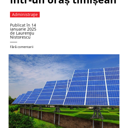
Administraţie
Publicat în
14
ianuarie 2025
de
Laurenţiu
Nistorescu
Fără comentarii