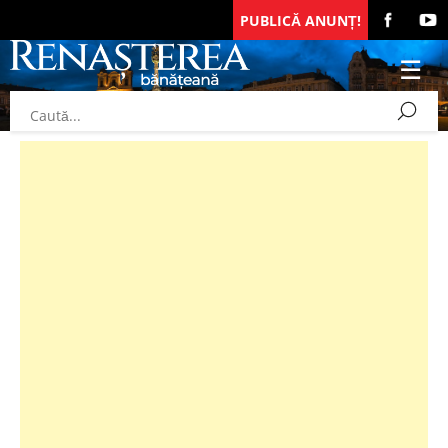
PUBLICĂ ANUNȚ!