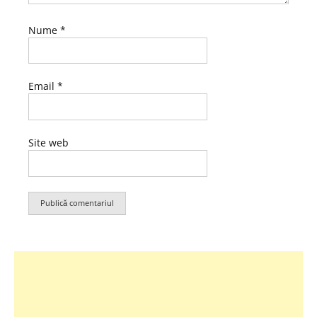
Nume
*
Email
*
Site web