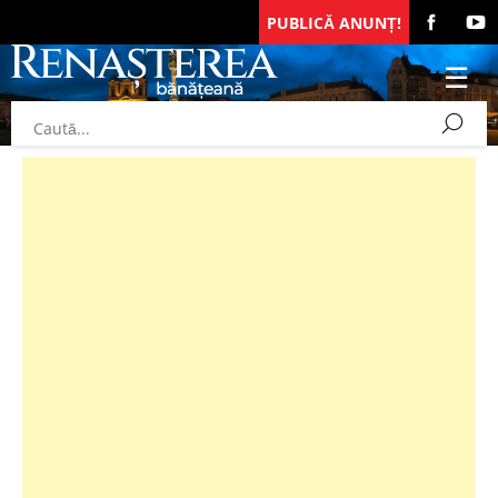
PUBLICĂ ANUNȚ!