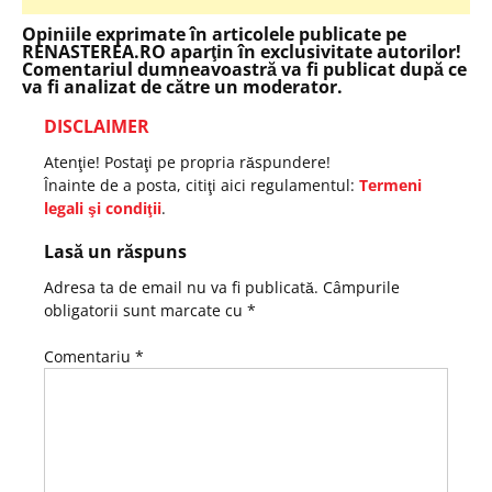
Opiniile exprimate în articolele publicate pe
RENASTEREA.RO aparţin în exclusivitate autorilor!
Comentariul dumneavoastră va fi publicat după ce
va fi analizat de către un moderator.
DISCLAIMER
Atenţie! Postaţi pe propria răspundere!
Înainte de a posta, citiţi aici regulamentul:
Termeni
legali şi condiţii
.
Lasă un răspuns
Adresa ta de email nu va fi publicată.
Câmpurile
obligatorii sunt marcate cu
*
Comentariu
*