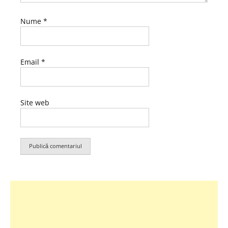
Nume
*
Email
*
Site web