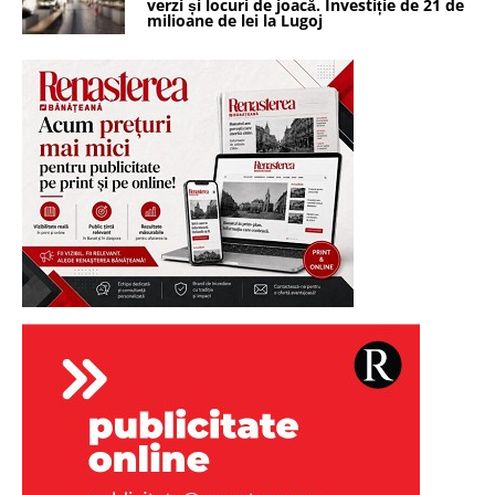
verzi și locuri de joacă. Investiție de 21 de
milioane de lei la Lugoj