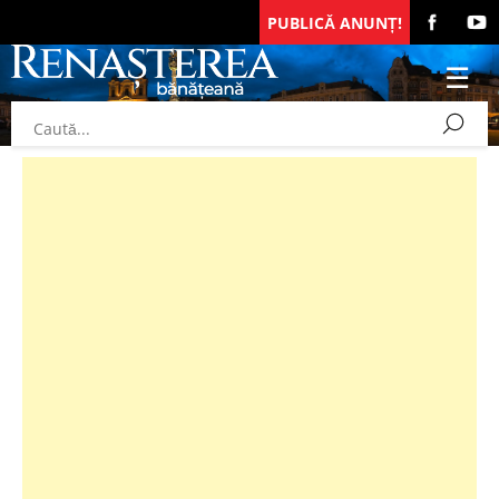
PUBLICĂ ANUNȚ!