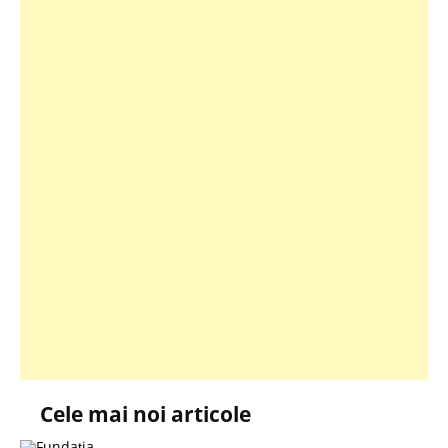
Cele mai noi articole