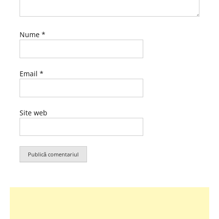
Nume
*
Email
*
Site web