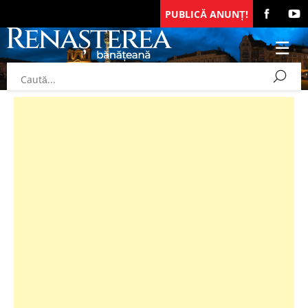
PUBLICĂ ANUNȚ!