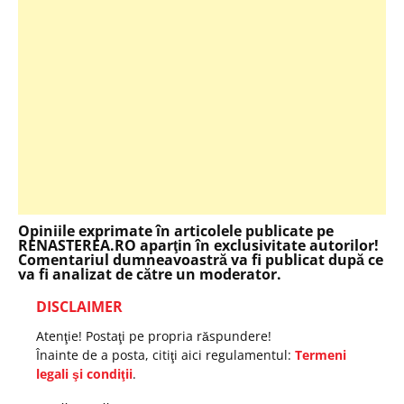
Opiniile exprimate în articolele publicate pe
RENASTEREA.RO aparţin în exclusivitate autorilor!
Comentariul dumneavoastră va fi publicat după ce
va fi analizat de către un moderator.
DISCLAIMER
Atenţie! Postaţi pe propria răspundere!
Înainte de a posta, citiţi aici regulamentul:
Termeni
legali şi condiţii
.