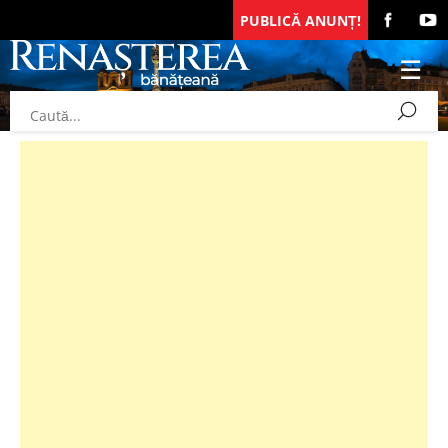
PUBLICĂ ANUNȚ!