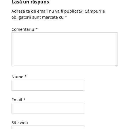
Lasă un răspuns
Adresa ta de email nu va fi publicată.
Câmpurile
obligatorii sunt marcate cu
*
Comentariu
*
Nume
*
Email
*
Site web