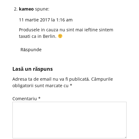
kameo
spune:
11 martie 2017 la 1:16 am
Produsele in cauza nu sint mai ieftine sintem
taxati ca in Berlin.
Răspunde
Lasă un răspuns
Adresa ta de email nu va fi publicată.
Câmpurile
obligatorii sunt marcate cu
*
Comentariu
*