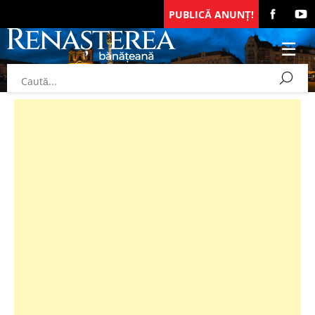
PUBLICĂ ANUNȚ!