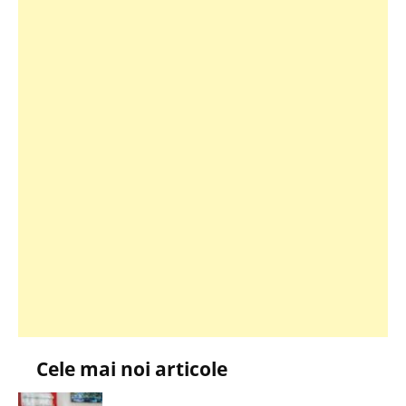
Cele mai noi articole