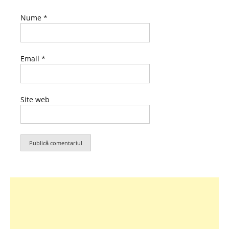
Nume
*
Email
*
Site web