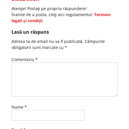
Atenţie! Postaţi pe propria răspundere!
Înainte de a posta, citiţi aici regulamentul:
Termeni
legali şi condiţii
.
Lasă un răspuns
Adresa ta de email nu va fi publicată.
Câmpurile
obligatorii sunt marcate cu
*
Comentariu
*
Nume
*