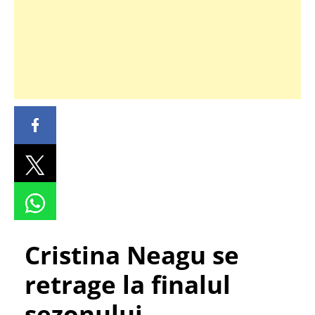
Cristina Neagu se
retrage la finalul
sezonului