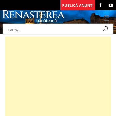
PUBLICĂ ANUNȚ!