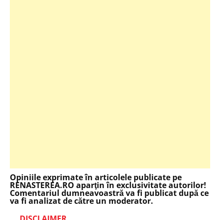
Opiniile exprimate în articolele publicate pe
RENASTEREA.RO aparţin în exclusivitate autorilor!
Comentariul dumneavoastră va fi publicat după ce
va fi analizat de către un moderator.
DISCLAIMER