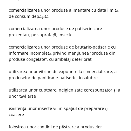
comercializarea unor produse alimentare cu data limită
de consum depășită
comercializarea unor produse de patiserie care
prezentau, pe suprafață, insecte
comercializarea unor produse de brutărie-patiserie cu
informare incompletă privind mențiunea “produse din
produse congelate”, cu ambalaj deteriorat
utilizarea unor vitrine de expunere la comercializare, a
produselor de panificație-patiserie, insalubre
utilizarea unor cuptoare, neigienizate corespunzător și a
unor tăvi arse
existența unor insecte vii în spațiul de preparare și
coacere
folosirea unor condiții de păstrare a produselor