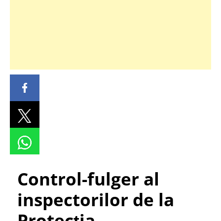
Control-fulger al
inspectorilor de la
Protecția