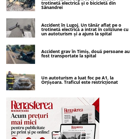
trotinetă electrică și o bicicletă din
Sânandrei
Accident în Lugoj. Un tânăr aflat pe o
trotinetă electrică a intrat în coliziune cu
un autoturism și a ajuns la spital
Accident grav în Timiș, două persoane au
fost transportate la spital
Un autoturism a luat foc pe A1, la
Orțișoara. Traficul este restricționat