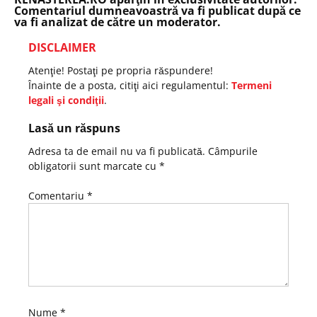
Comentariul dumneavoastră va fi publicat după ce
va fi analizat de către un moderator.
DISCLAIMER
Atenţie! Postaţi pe propria răspundere!
Înainte de a posta, citiţi aici regulamentul:
Termeni
legali şi condiţii
.
Lasă un răspuns
Adresa ta de email nu va fi publicată.
Câmpurile
obligatorii sunt marcate cu
*
Comentariu
*
Nume
*