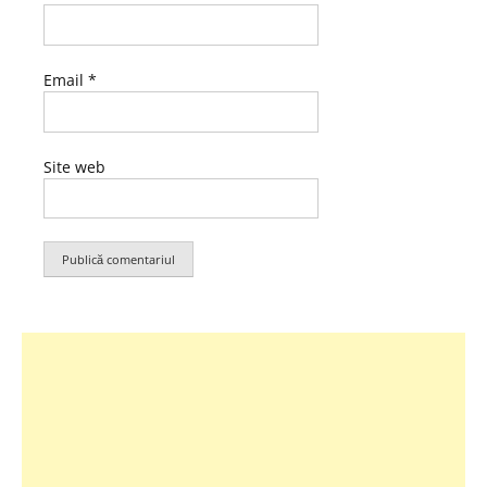
Email
*
Site web