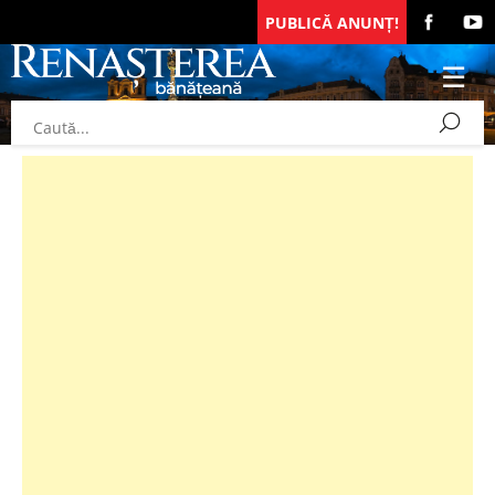
PUBLICĂ ANUNȚ!