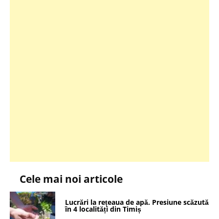
Cele mai noi articole
Lucrări la rețeaua de apă. Presiune scăzută
în 4 localități din Timiș