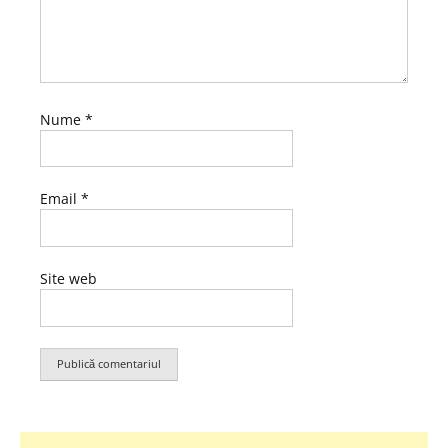
Nume
*
Email
*
Site web