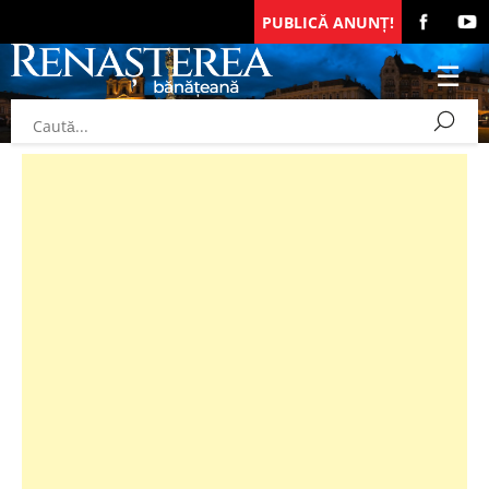
PUBLICĂ ANUNȚ!