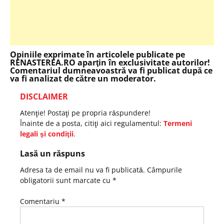
Opiniile exprimate în articolele publicate pe
RENASTEREA.RO aparţin în exclusivitate autorilor!
Comentariul dumneavoastră va fi publicat după ce
va fi analizat de către un moderator.
DISCLAIMER
Atenţie! Postaţi pe propria răspundere!
Înainte de a posta, citiţi aici regulamentul:
Termeni
legali şi condiţii
.
Lasă un răspuns
Adresa ta de email nu va fi publicată.
Câmpurile
obligatorii sunt marcate cu
*
Comentariu
*