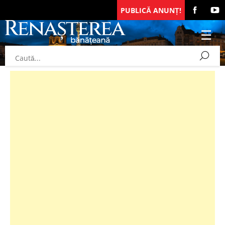
PUBLICĂ ANUNȚ!