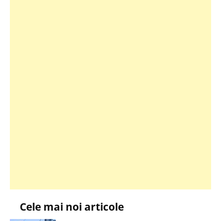
Cele mai noi articole