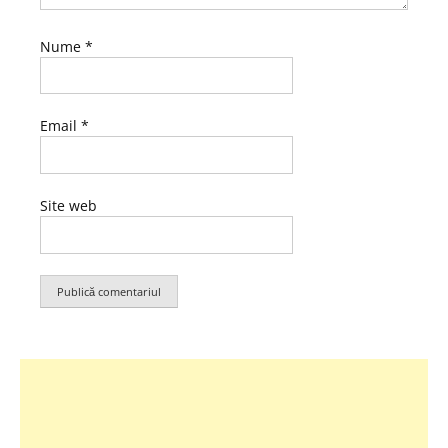
Nume
*
Email
*
Site web