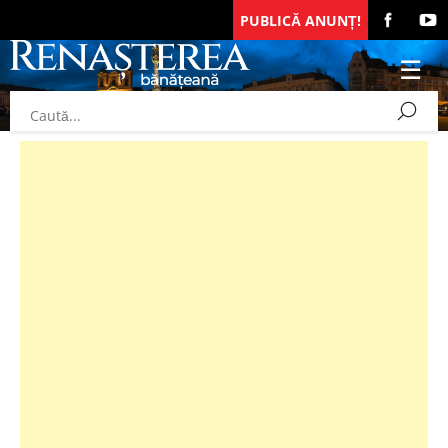
PUBLICĂ ANUNȚ!