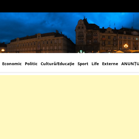
Economic
Politic
Cultură/Educaţie
Sport
Life
Externe
ANUNȚU