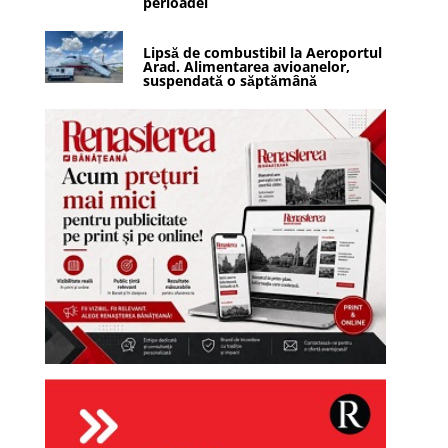
perioadei
Lipsă de combustibil la Aeroportul
Arad. Alimentarea avioanelor,
suspendată o săptămână