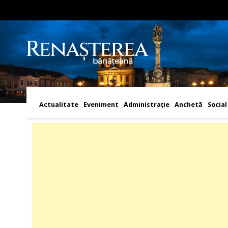
Actualitate
Eveniment
Administraţie
Anchetă
Social