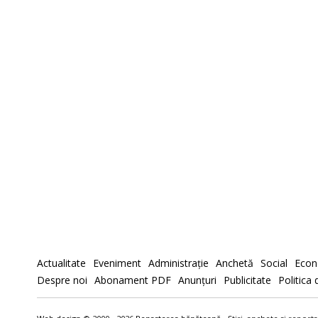
Actualitate
Eveniment
Administraţie
Anchetă
Social
Econ
Despre noi
Abonament PDF
Anunţuri
Publicitate
Politica