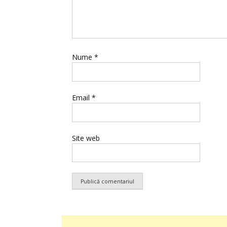
Nume
*
Email
*
Site web