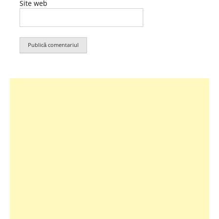
Site web