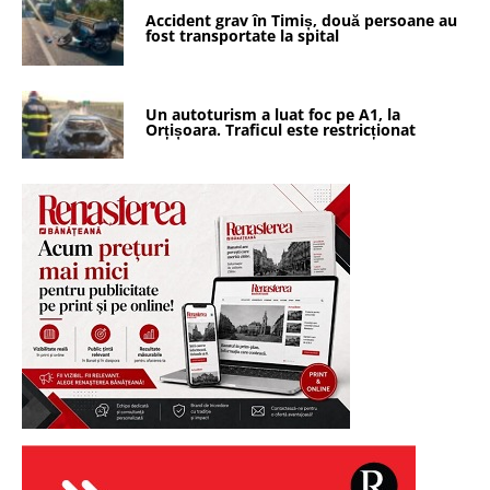
Accident grav în Timiș, două persoane au
fost transportate la spital
Un autoturism a luat foc pe A1, la
Orțișoara. Traficul este restricționat