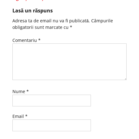
Lasă un răspuns
Adresa ta de email nu va fi publicată.
Câmpurile
obligatorii sunt marcate cu
*
Comentariu
*
Nume
*
Email
*