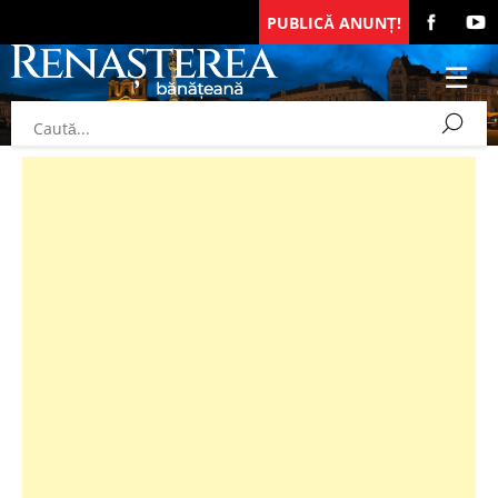
PUBLICĂ ANUNȚ!