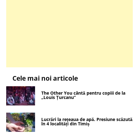
Cele mai noi articole
The Other You cântă pentru copiii de la
„Louis Țurcanu”
Lucrări la rețeaua de apă. Presiune scăzută
în 4 localități din Timiș