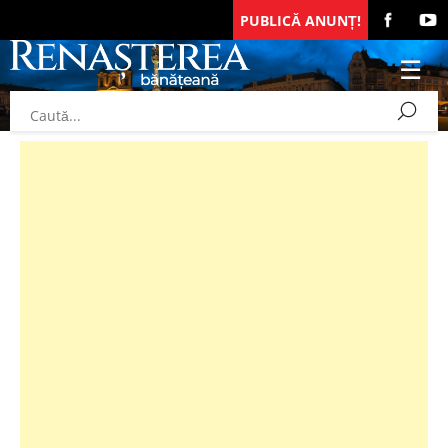
PUBLICĂ ANUNȚ!