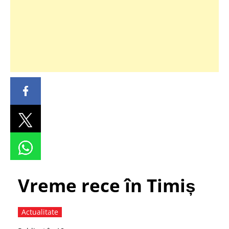
Vreme rece în Timiș
Actualitate