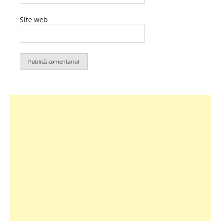
Site web