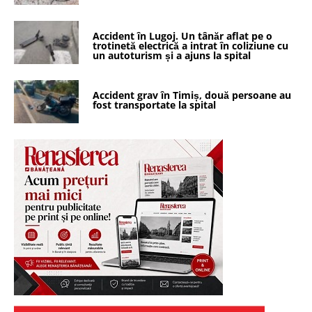
Accident în Lugoj. Un tânăr aflat pe o
trotinetă electrică a intrat în coliziune cu
un autoturism și a ajuns la spital
Accident grav în Timiș, două persoane au
fost transportate la spital