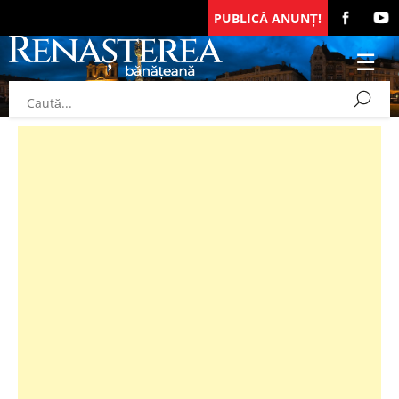
PUBLICĂ ANUNȚ!