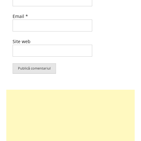
Email
*
Site web