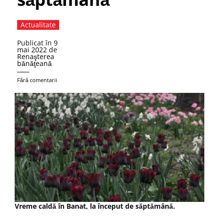
Actualitate
Publicat în
9
mai 2022
de
Renaşterea
bănăţeană
Fără comentarii
Vreme caldă în Banat, la început de săptămână.