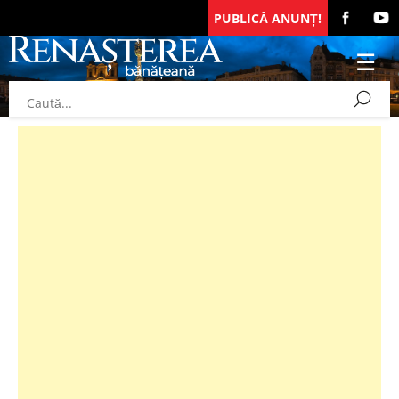
PUBLICĂ ANUNȚ!