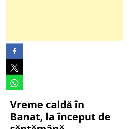
Vreme caldă în
Banat, la început de
săptămână