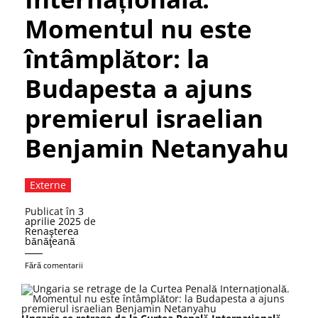
Momentul nu este
întâmplător: la
Budapesta a ajuns
premierul israelian
Benjamin Netanyahu
Externe
Publicat în
3
aprilie 2025
de
Renaşterea
bănăţeană
Fără comentarii