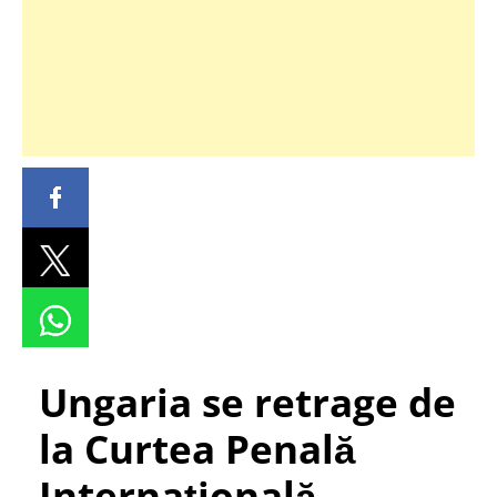
Ungaria se retrage de
la Curtea Penală
Internațională.