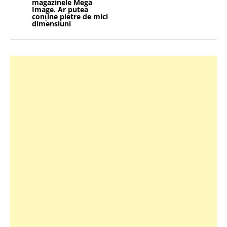
magazinele Mega
Image. Ar putea
conține pietre de mici
dimensiuni