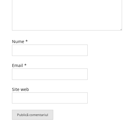
Nume
*
Email
*
Site web