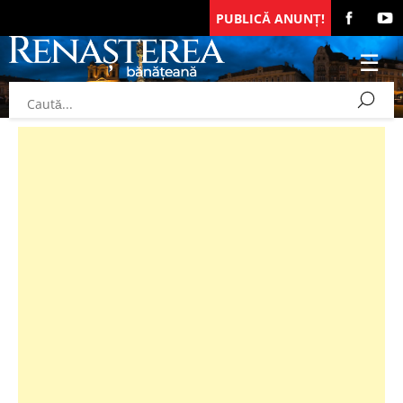
PUBLICĂ ANUNȚ!