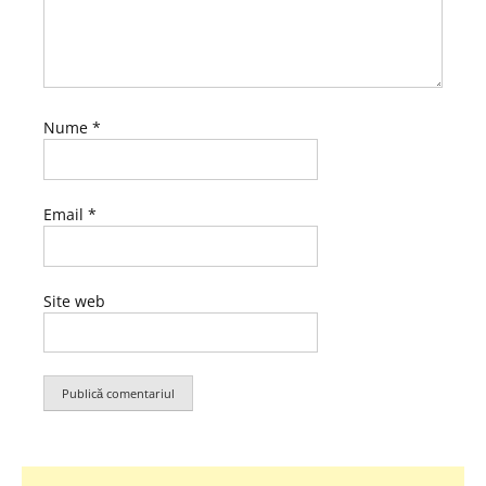
Nume
*
Email
*
Site web