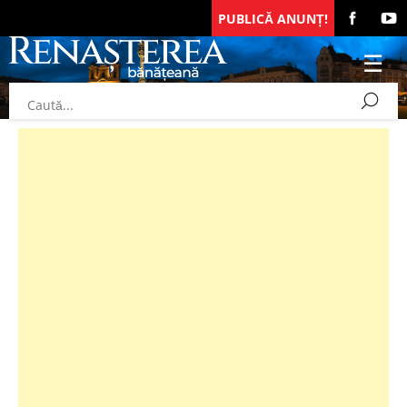
PUBLICĂ ANUNȚ!