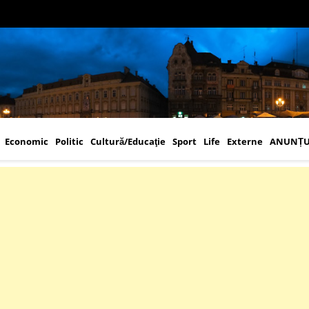
Economic
Politic
Cultură/Educaţie
Sport
Life
Externe
ANUNȚU