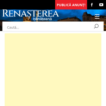
PUBLICĂ ANUNȚ!