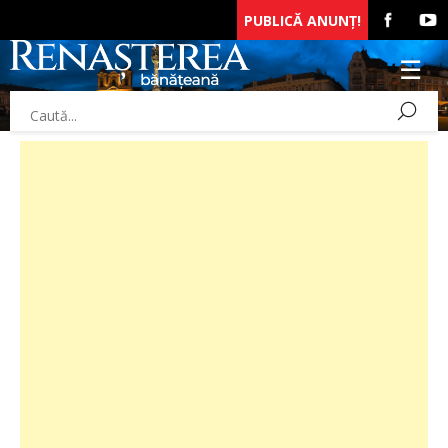
PUBLICĂ ANUNȚ!