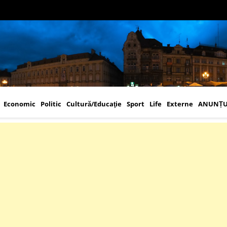
Economic
Politic
Cultură/Educaţie
Sport
Life
Externe
ANUNȚU