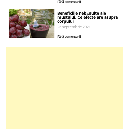
Fără comentarii
Beneficiile nebănuite ale
mustului. Ce efecte are asupra
corpului
26 septembrie 2021
Fără comentarii