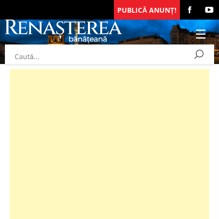
PUBLICĂ ANUNȚ!