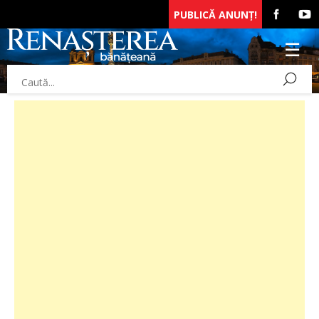
PUBLICĂ ANUNȚ!