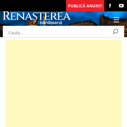
PUBLICĂ ANUNȚ!