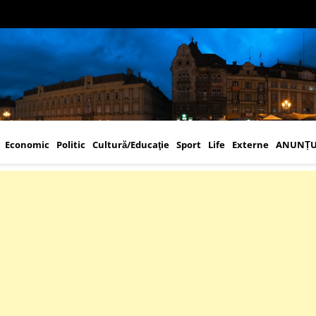
Economic
Politic
Cultură/Educaţie
Sport
Life
Externe
ANUNȚU