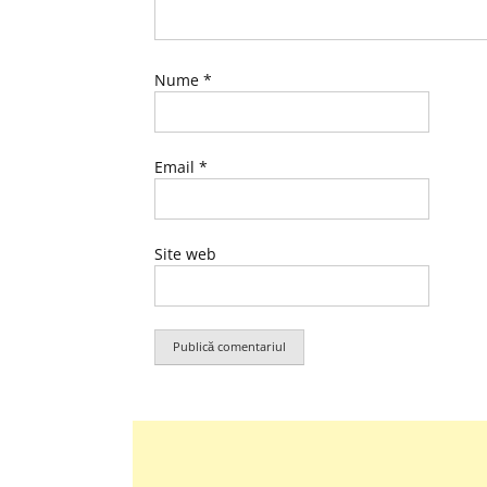
Nume
*
Email
*
Site web