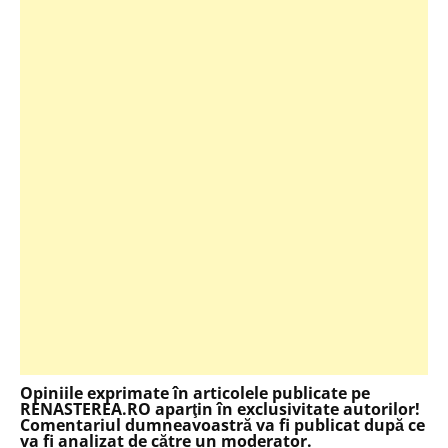
Opiniile exprimate în articolele publicate pe
RENASTEREA.RO aparţin în exclusivitate autorilor!
Comentariul dumneavoastră va fi publicat după ce
va fi analizat de către un moderator.