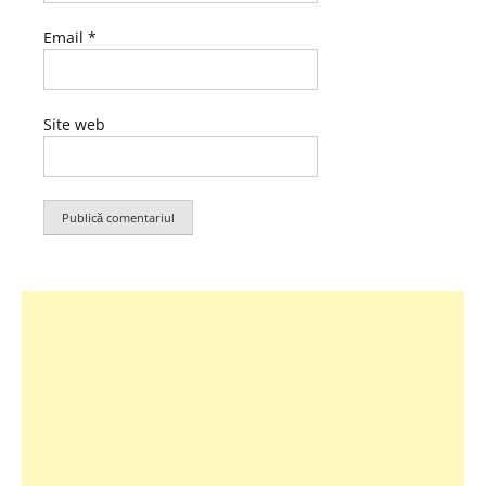
Email
*
Site web