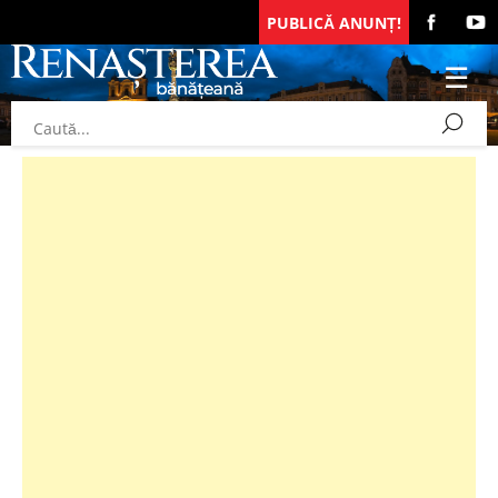
PUBLICĂ ANUNȚ!