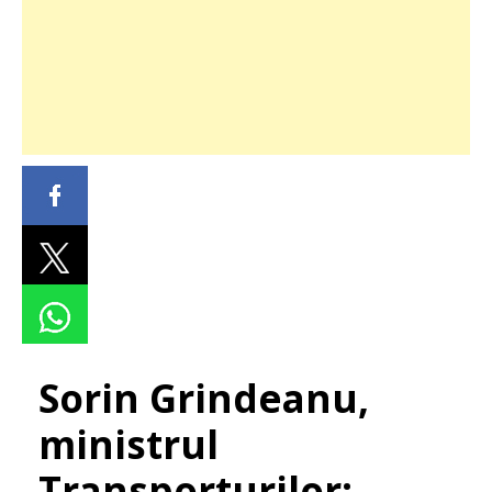
Sorin Grindeanu,
ministrul
Transporturilor: