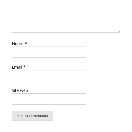
Nume
*
Email
*
Site web