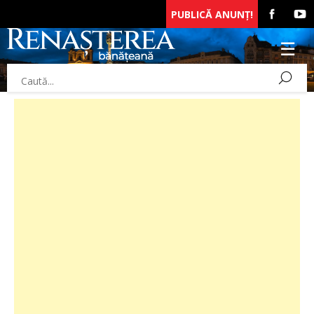
PUBLICĂ ANUNȚ!