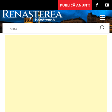
PUBLICĂ ANUNȚ!