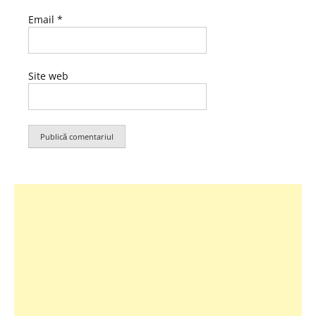
Email
*
Site web