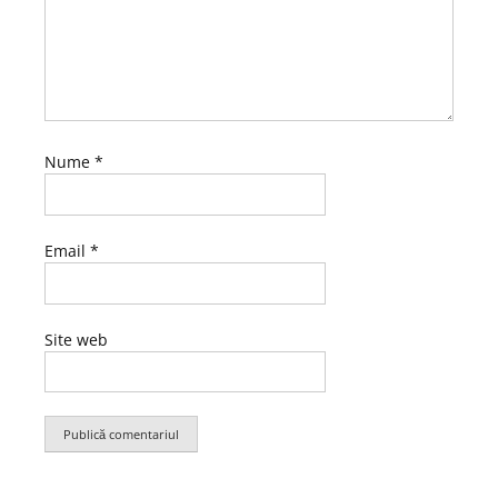
Nume
*
Email
*
Site web