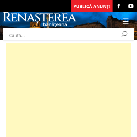
PUBLICĂ ANUNȚ!