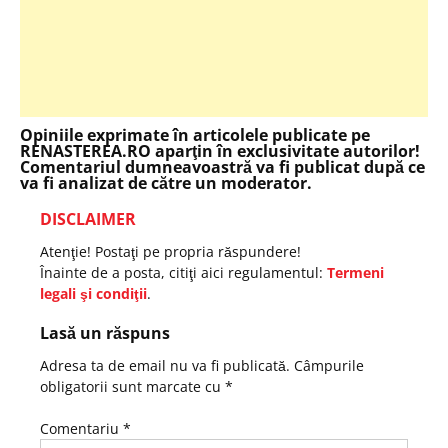
Opiniile exprimate în articolele publicate pe
RENASTEREA.RO aparţin în exclusivitate autorilor!
Comentariul dumneavoastră va fi publicat după ce
va fi analizat de către un moderator.
DISCLAIMER
Atenţie! Postaţi pe propria răspundere!
Înainte de a posta, citiţi aici regulamentul:
Termeni
legali şi condiţii
.
Lasă un răspuns
Adresa ta de email nu va fi publicată.
Câmpurile
obligatorii sunt marcate cu
*
Comentariu
*