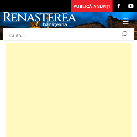
PUBLICĂ ANUNȚ!