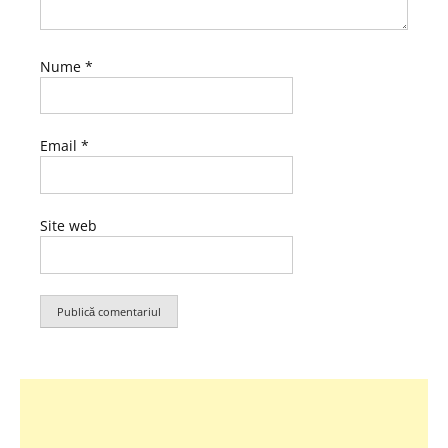
Nume
*
Email
*
Site web