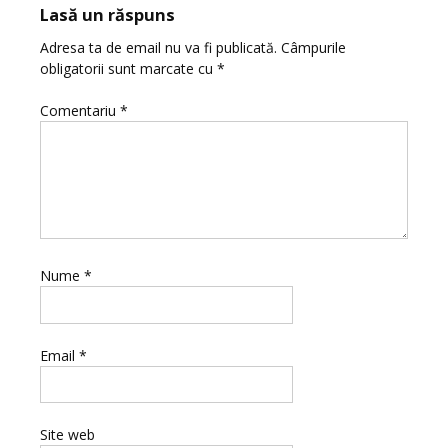
Lasă un răspuns
Adresa ta de email nu va fi publicată.
Câmpurile
obligatorii sunt marcate cu
*
Comentariu
*
Nume
*
Email
*
Site web