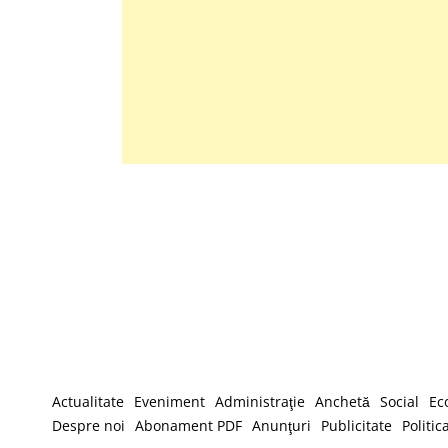
Actualitate
Eveniment
Administraţie
Anchetă
Social
Ec
Despre noi
Abonament PDF
Anunţuri
Publicitate
Politic