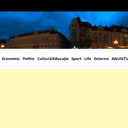
Economic
Politic
Cultură/Educaţie
Sport
Life
Externe
ANUNȚU